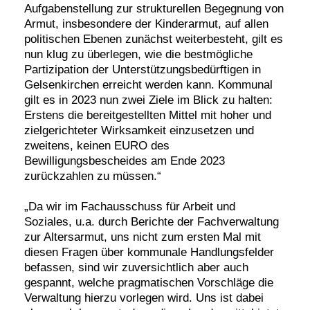
Aufgabenstellung zur strukturellen Begegnung von
Armut, insbesondere der Kinderarmut, auf allen
politischen Ebenen zunächst weiterbesteht, gilt es
nun klug zu überlegen, wie die bestmögliche
Partizipation der Unterstützungsbedürftigen in
Gelsenkirchen erreicht werden kann. Kommunal
gilt es in 2023 nun zwei Ziele im Blick zu halten:
Erstens die bereitgestellten Mittel mit hoher und
zielgerichteter Wirksamkeit einzusetzen und
zweitens, keinen EURO des
Bewilligungsbescheides am Ende 2023
zurückzahlen zu müssen.“
Da wir im Fachausschuss für Arbeit und
Soziales, u.a. durch Berichte der Fachverwaltung
zur Altersarmut, uns nicht zum ersten Mal mit
diesen Fragen über kommunale Handlungsfelder
befassen, sind wir zuversichtlich aber auch
gespannt, welche pragmatischen Vorschläge die
Verwaltung hierzu vorlegen wird. Uns ist dabei