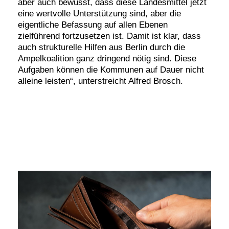
aber auch bewusst, dass diese Landesmittel jetzt
eine wertvolle Unterstützung sind, aber die
eigentliche Befassung auf allen Ebenen
zielführend fortzusetzen ist. Damit ist klar, dass
auch strukturelle Hilfen aus Berlin durch die
Ampelkoalition ganz dringend nötig sind. Diese
Aufgaben können die Kommunen auf Dauer nicht
alleine leisten“, unterstreicht Alfred Brosch.