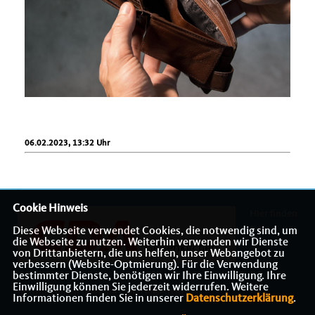
06.02.2023, 13:32 Uhr
Cookie Hinweis
Hier finden
Sie
Diese Webseite verwendet Cookies, die notwendig sind, um
die Webseite zu nutzen. Weiterhin verwenden wir Dienste
von Drittanbietern, die uns helfen, unser Webangebot zu
verbessern (Website-Optmierung). Für die Verwendung
bestimmter Dienste, benötigen wir Ihre Einwilligung. Ihre
Einwilligung können Sie jederzeit widerrufen. Weitere
Informationen über die CDA Gelsenkirchen
Informationen finden Sie in unserer
Datenschutzerklärung
.