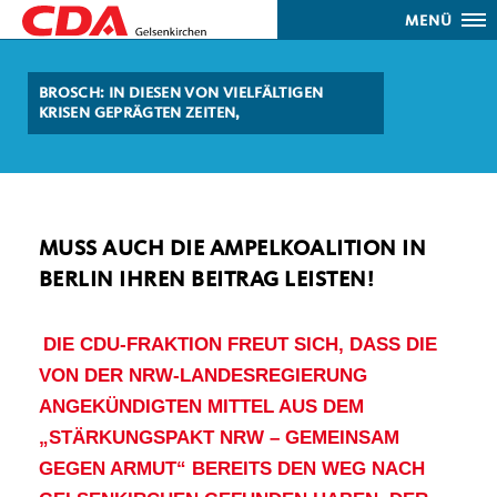
MENÜ
BROSCH: IN DIESEN VON VIELFÄLTIGEN
KRISEN GEPRÄGTEN ZEITEN,
MUSS AUCH DIE AMPELKOALITION IN
BERLIN IHREN BEITRAG LEISTEN!
DIE CDU-FRAKTION FREUT SICH, DASS DIE
VON DER NRW-LANDESREGIERUNG
ANGEKÜNDIGTEN MITTEL AUS DEM
STÄRKUNGSPAKT NRW – GEMEINSAM
GEGEN ARMUT“ BEREITS DEN WEG NACH