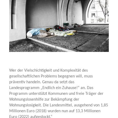
Wer der Vielschichtigkeit und Komplexität des
gesellschaftlichen Problems begegnen will, muss
präventiv handeln. Genau da setzt das
Landesprogramm „Endlich ein Zuhause!“ an. Das
Programm unterstützt Kommunen und freie Träger der
Wohnungslosenhilfe zur Bekämpfung der
Wohnungslosigkeit. Die Landesmittel, ausgehend von 1,85
Millionen Euro (2018) wurden nun auf 13,3 Millionen
Euro (2022) aufgestockt.“