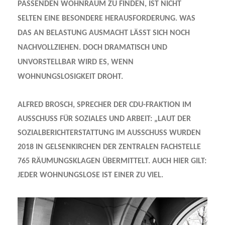
PASSENDEN WOHNRAUM ZU FINDEN, IST NICHT
SELTEN EINE BESONDERE HERAUSFORDERUNG. WAS
DAS AN BELASTUNG AUSMACHT LÄSST SICH NOCH
NACHVOLLZIEHEN. DOCH DRAMATISCH UND
UNVORSTELLBAR WIRD ES, WENN
WOHNUNGSLOSIGKEIT DROHT.
ALFRED BROSCH,
SPRECHER DER CDU-FRAKTION IM
AUSSCHUSS FÜR SOZIALES UND ARBEIT: „LAUT DER
SOZIALBERICHTERSTATTUNG IM AUSSCHUSS WURDEN
2018 IN GELSENKIRCHEN DER ZENTRALEN FACHSTELLE
765 RÄUMUNGSKLAGEN ÜBERMITTELT. AUCH HIER GILT:
JEDER WOHNUNGSLOSE IST EINER ZU VIEL.