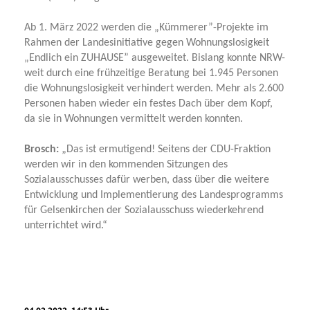
Ab 1. März 2022 werden die „Kümmerer”-Projekte im
Rahmen der Landesinitiative gegen Wohnungslosigkeit
Endlich ein ZUHAUSE” ausgeweitet. Bislang konnte NRW-
weit durch eine frühzeitige Beratung bei 1.945 Personen
die Wohnungslosigkeit verhindert werden. Mehr als 2.600
Personen haben wieder ein festes Dach über dem Kopf,
da sie in Wohnungen vermittelt werden konnten.
Brosch:
Das ist ermutigend! Seitens der CDU-Fraktion
werden wir in den kommenden Sitzungen des
Sozialausschusses dafür werben, dass über die weitere
Entwicklung und Implementierung des Landesprogramms
für Gelsenkirchen der Sozialausschuss wiederkehrend
unterrichtet wird.“